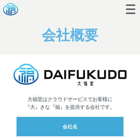
会社概要
大福堂はクラウドサービスでお客様に
『大』きな『福』を提供する会社です。
会社名