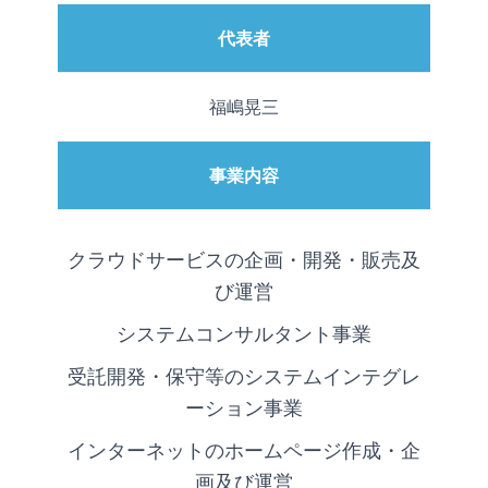
代表者
福嶋晃三
事業内容
クラウドサービスの企画・開発・販売及
び運営
システムコンサルタント事業
受託開発・保守等のシステムインテグレ
ーション事業
インターネットのホームページ作成・企
画及び運営