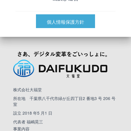
個人情報保護方針
株式会社大福堂
所在地 千葉県八千代市緑が丘四丁目2 番地3 号 206 号
室
設立 2018 年5 月1 日
代表者 福嶋晃三
事業内容